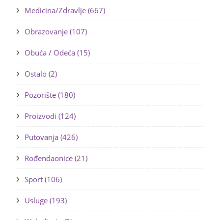
Medicina/Zdravlje (667)
Obrazovanje (107)
Obuća / Odeća (15)
Ostalo (2)
Pozorište (180)
Proizvodi (124)
Putovanja (426)
Rođendaonice (21)
Sport (106)
Usluge (193)