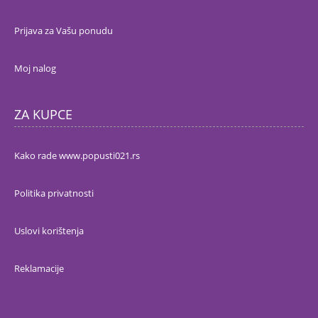
Prijava za Vašu ponudu
Moj nalog
ZA KUPCE
Kako rade www.popusti021.rs
Politika privatnosti
Uslovi korištenja
Reklamacije