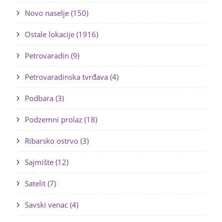
Novo naselje (150)
Ostale lokacije (1916)
Petrovaradin (9)
Petrovaradinska tvrđava (4)
Podbara (3)
Podzemni prolaz (18)
Ribarsko ostrvo (3)
Sajmište (12)
Satelit (7)
Savski venac (4)