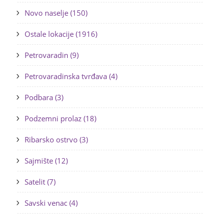
Novo naselje (150)
Ostale lokacije (1916)
Petrovaradin (9)
Petrovaradinska tvrđava (4)
Podbara (3)
Podzemni prolaz (18)
Ribarsko ostrvo (3)
Sajmište (12)
Satelit (7)
Savski venac (4)