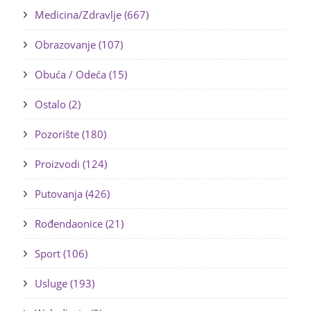
Medicina/Zdravlje (667)
Obrazovanje (107)
Obuća / Odeća (15)
Ostalo (2)
Pozorište (180)
Proizvodi (124)
Putovanja (426)
Rođendaonice (21)
Sport (106)
Usluge (193)