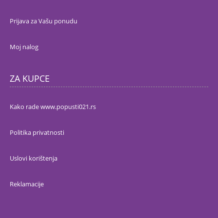
Prijava za Vašu ponudu
Moj nalog
ZA KUPCE
Kako rade www.popusti021.rs
Politika privatnosti
Uslovi korištenja
Reklamacije