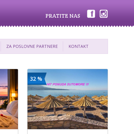
PRATITE NAS
ZA POSLOVNE PARTNERE
KONTAKT
32 %