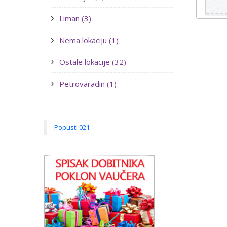
Liman (3)
Nema lokaciju (1)
Ostale lokacije (32)
Petrovaradin (1)
Popusti 021