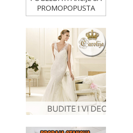
PROMOPOPUSTA