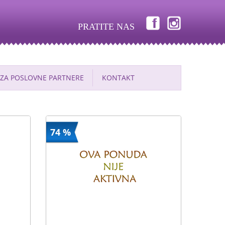
PRATITE NAS
ZA POSLOVNE PARTNERE
KONTAKT
74 %