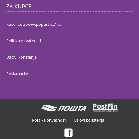
ZA KUPCE
Kako rade www.popusti021.rs
Politika privatnosti
Uslovi korištenja
Reklamacije
Politika privatnosti
Uslovi korištenja