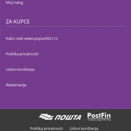
Moj nalog
ZA KUPCE
Kako rade www.popusti021.rs
Politika privatnosti
Uslovi korištenja
Reklamacije
Politika privatnosti
Uslovi korištenja