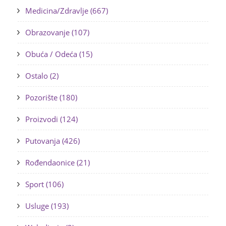
Medicina/Zdravlje (667)
Obrazovanje (107)
Obuća / Odeća (15)
Ostalo (2)
Pozorište (180)
Proizvodi (124)
Putovanja (426)
Rođendaonice (21)
Sport (106)
Usluge (193)