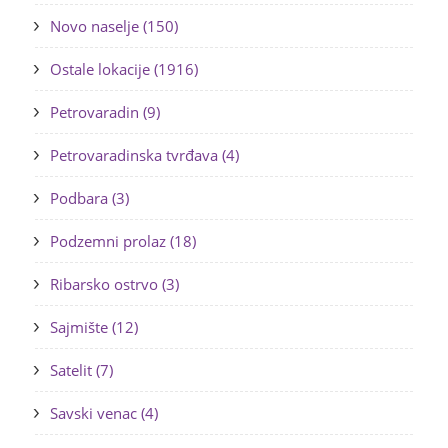
Novo naselje (150)
Ostale lokacije (1916)
Petrovaradin (9)
Petrovaradinska tvrđava (4)
Podbara (3)
Podzemni prolaz (18)
Ribarsko ostrvo (3)
Sajmište (12)
Satelit (7)
Savski venac (4)