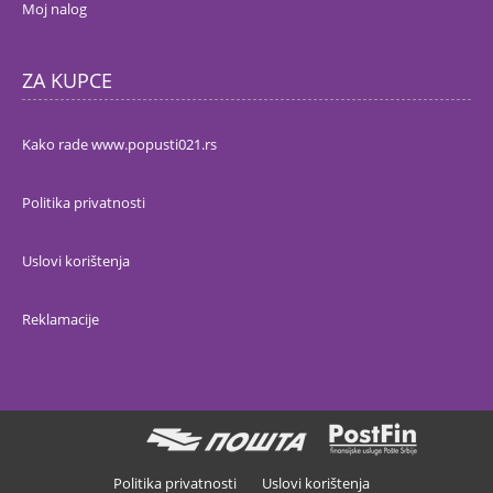
Moj nalog
ZA KUPCE
Kako rade www.popusti021.rs
Politika privatnosti
Uslovi korištenja
Reklamacije
Politika privatnosti
Uslovi korištenja