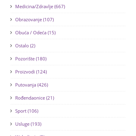
Medicina/Zdravlje (667)
Obrazovanje (107)
Obuća / Odeća (15)
Ostalo (2)
Pozorište (180)
Proizvodi (124)
Putovanja (426)
Rođendaonice (21)
Sport (106)
Usluge (193)