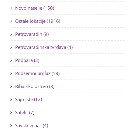
Novo naselje (150)
Ostale lokacije (1916)
Petrovaradin (9)
Petrovaradinska tvrđava (4)
Podbara (3)
Podzemni prolaz (18)
Ribarsko ostrvo (3)
Sajmište (12)
Satelit (7)
Savski venac (4)