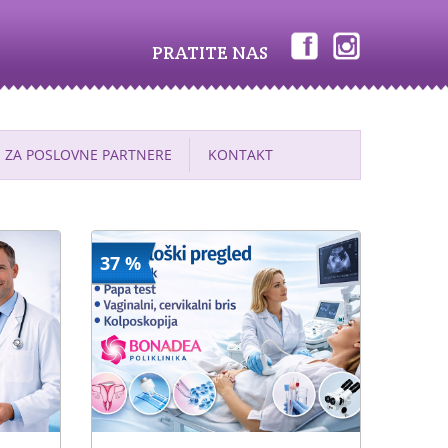
PRATITE NAS
ZA POSLOVNE PARTNERE
KONTAKT
37 %